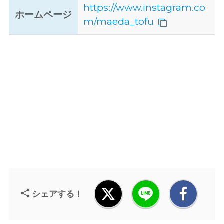
https://www.instagram.co
ホームページ
m/maeda_tofu
シェアする！