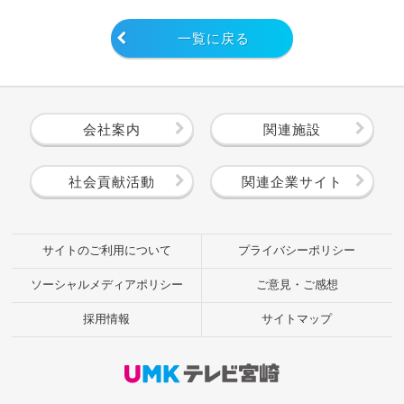
一覧に戻る
会社案内
関連施設
社会貢献活動
関連企業サイト
サイトのご利用について
プライバシーポリシー
ソーシャルメディアポリシー
ご意見・ご感想
採用情報
サイトマップ