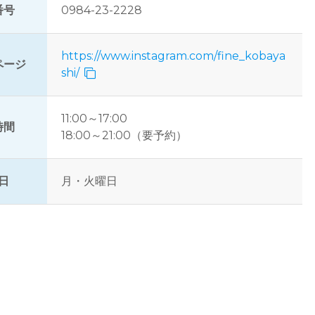
番号
0984-23-2228
https://www.instagram.com/fine_kobaya
ページ
shi/
11:00～17:00
時間
18:00～21:00（要予約）
日
月・火曜日