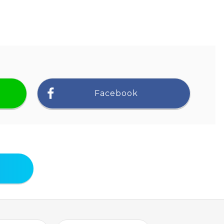
Facebook