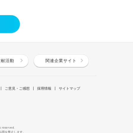
貢献活動
関連企業サイト
ご意見・ご感想
採用情報
サイトマップ
s reserved.
断転用を禁止します。