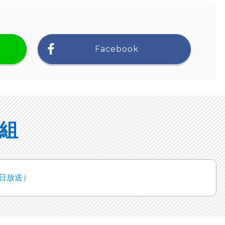
Facebook
組
1日放送）