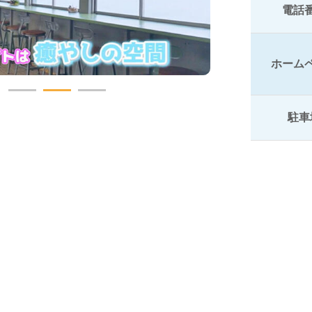
電話
ホーム
駐車