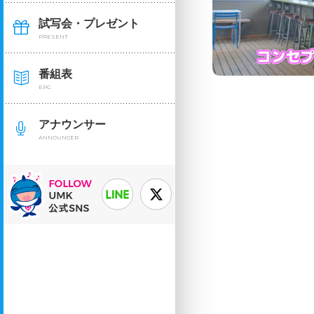
試写会・プレゼント
PRESENT
番組表
EPG
アナウンサー
ANNOUNCER