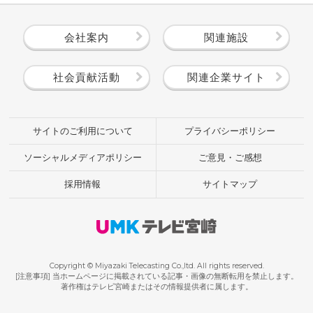
会社案内
関連施設
社会貢献活動
関連企業サイト
サイトのご利用について
プライバシーポリシー
ソーシャルメディアポリシー
ご意見・ご感想
採用情報
サイトマップ
Copyright © Miyazaki Telecasting Co.,ltd. All rights reserved.
[注意事項] 当ホームページに掲載されている記事・画像の無断転用を禁止します。
著作権はテレビ宮崎またはその情報提供者に属します。