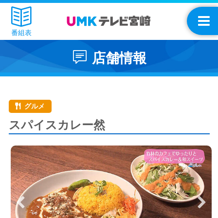
番組表
店舗情報
グルメ
スパイスカレー然