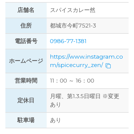
店舗名
スパイスカレー然
住所
都城市今町7521-3
電話番号
0986-77-1381
https://www.instagram.co
ホームページ
m/spicecurry_zen/
営業時間
11：00 ～ 16：00
月曜、第1.3.5日曜日 ※変更
定休日
あり
駐車場
あり