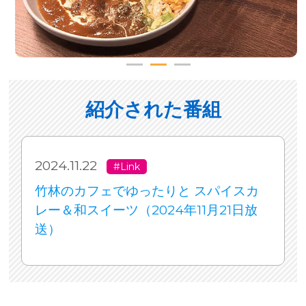
紹介された番組
2024.11.22
#Link
竹林のカフェでゆったりと スパイスカ
レー＆和スイーツ（2024年11月21日放
送）