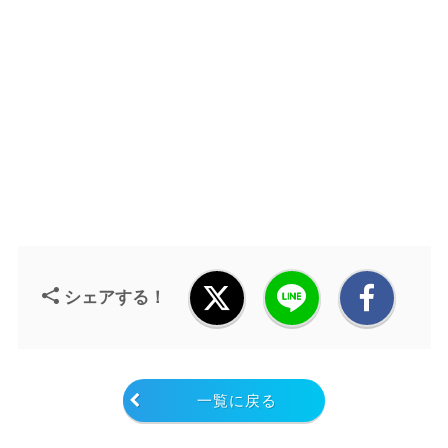
シェアする！
一覧に戻る