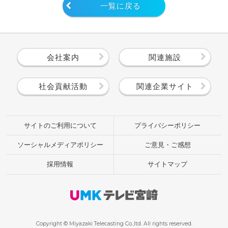
一覧に戻る
会社案内
関連施設
社会貢献活動
関連企業サイト
サイトのご利用について
プライバシーポリシー
ソーシャルメディアポリシー
ご意見・ご感想
採用情報
サイトマップ
Copyright © Miyazaki Telecasting Co.,ltd. All rights reserved.