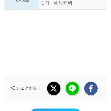
0円 幼児無料
シェアする！