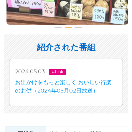
紹介された番組
2024.05.03
#Link
お出かけをもっと楽しく おいしい行楽
のお供（2024年05月02日放送）