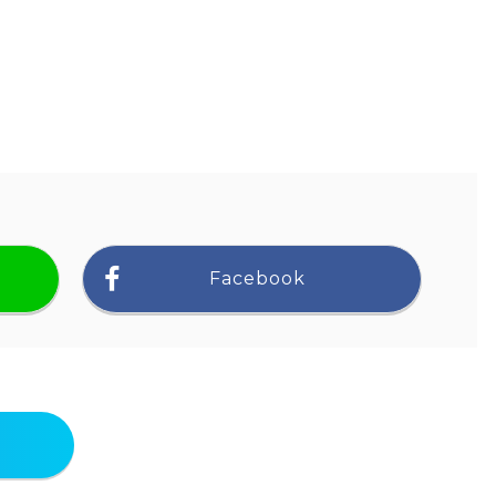
Facebook