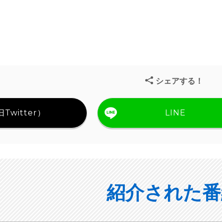
シェアする！
Twitter）
LINE
紹介された番