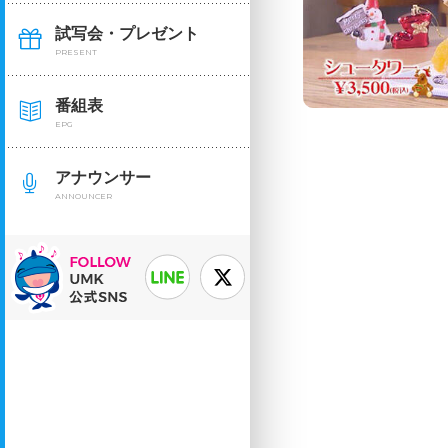
試写会・プレゼント
PRESENT
番組表
EPG
アナウンサー
ANNOUNCER