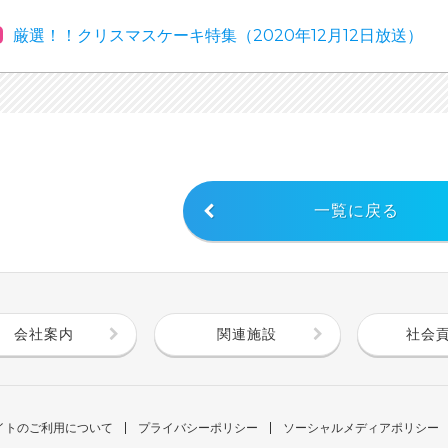
厳選！！クリスマスケーキ特集（2020年12月12日放送）
一覧に戻る
会社案内
関連施設
社会
イトのご利用について
プライバシーポリシー
ソーシャルメディアポリシー