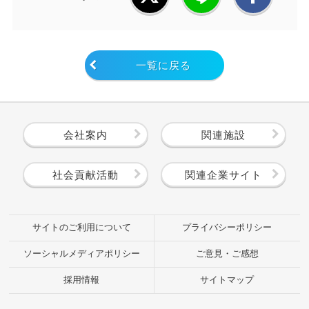
一覧に戻る
会社案内
関連施設
社会貢献活動
関連企業サイト
サイトのご利用について
プライバシーポリシー
ソーシャルメディアポリシー
ご意見・ご感想
採用情報
サイトマップ