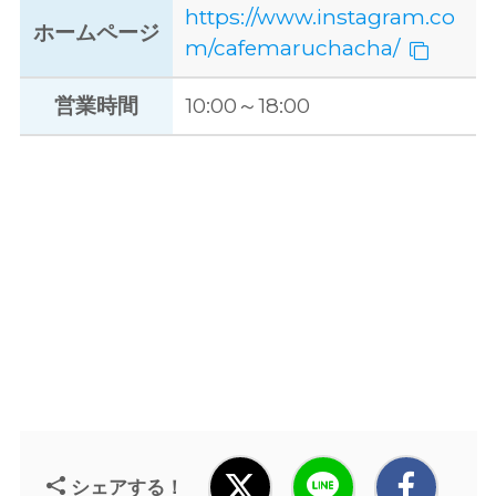
https://www.instagram.co
ホームページ
m/cafemaruchacha/
営業時間
10:00～18:00
シェアする！