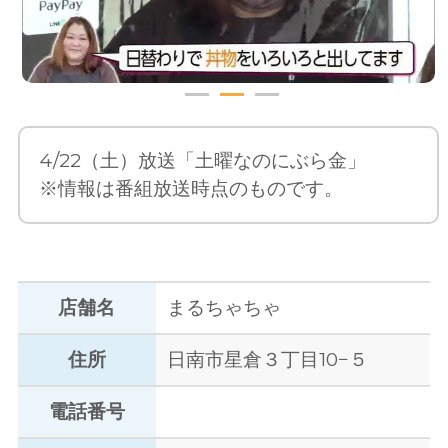
4/22（土）放送「土曜なのにぶら金」
※情報は番組放送時点のものです。
店舗名
まるちゃちゃ
住所
日南市星倉３丁目10−５
電話番号