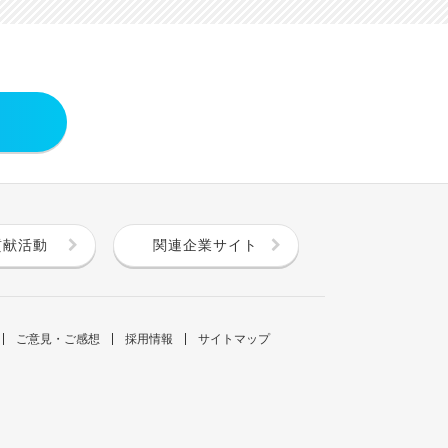
貢献活動
関連企業サイト
ご意見・ご感想
採用情報
サイトマップ