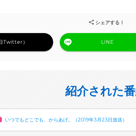
シェアする！
Twitter）
LINE
紹介された番
いつでもどこでも、からあげ。（2019年3月23日放送）