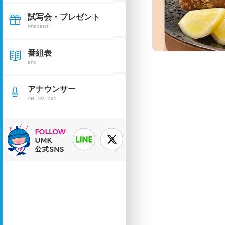
試写会・プレゼント
PRESENT
番組表
EPG
アナウンサー
ANNOUNCER