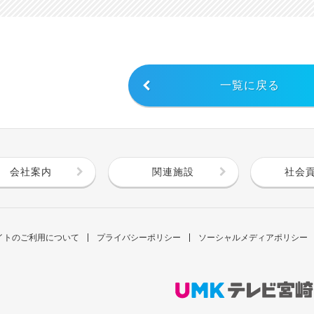
一覧に戻る
会社案内
関連施設
社会
イトのご利用について
プライバシーポリシー
ソーシャルメディアポリシー