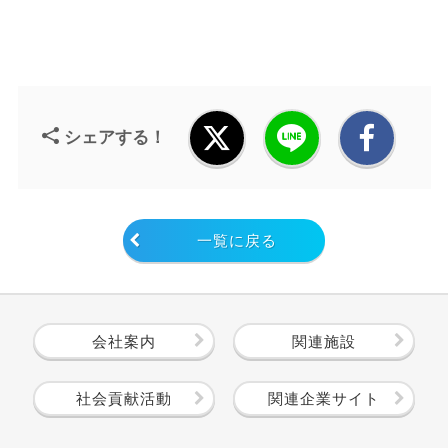
シェアする！
一覧に戻る
会社案内
関連施設
社会貢献活動
関連企業サイト