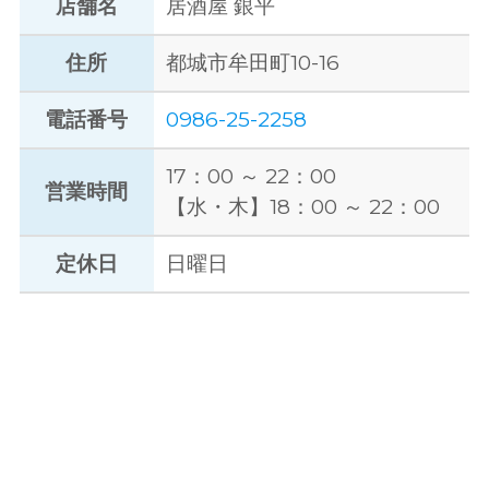
店舗名
居酒屋 銀平
住所
都城市牟田町10-16
電話番号
0986-25-2258
17：00 ～ 22：00
営業時間
【水・木】18：00 ～ 22：00
定休日
日曜日