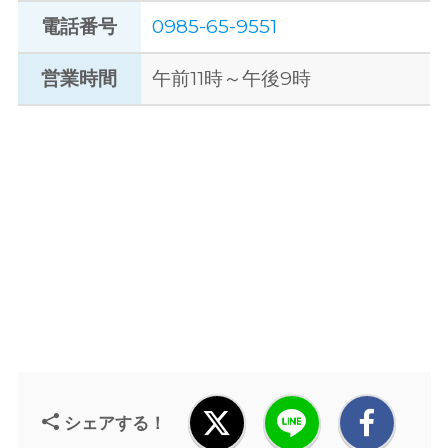
電話番号
0985-65-9551
営業時間
午前11時～午後9時
シェアする！