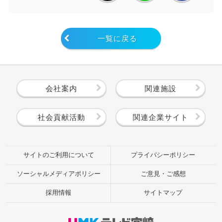
一覧に戻る
会社案内
関連施設
社会貢献活動
関連企業サイト
サイトのご利用について
プライバシーポリシー
ソーシャルメディアポリシー
ご意見・ご感想
採用情報
サイトマップ