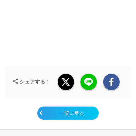
シェアする！
一覧に戻る