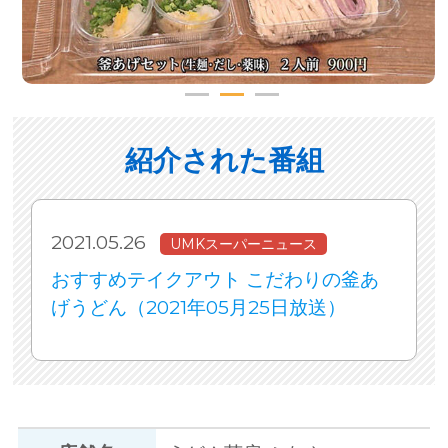
紹介された番組
2021.05.26
UMKスーパーニュース
おすすめテイクアウト こだわりの釜あ
げうどん（2021年05月25日放送）