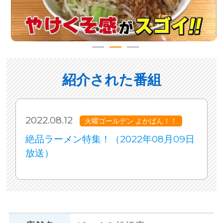
紹介された番組
2022.08.12
火曜ゴールデン よかばん！！
絶品ラーメン特集！（2022年08月09日
放送）