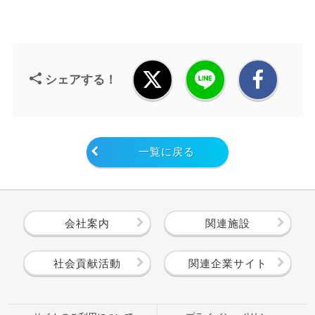
シェアする！
一覧に戻る
会社案内
関連施設
社会貢献活動
関連企業サイト