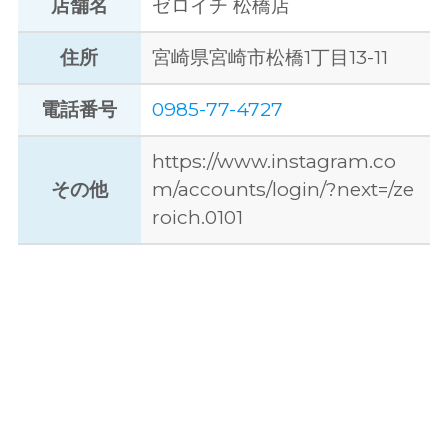
店舗名
ゼロイチ 松橋店
住所
宮崎県宮崎市松橋1丁目13-11
電話番号
0985-77-4727
https://www.instagram.co
その他
m/accounts/login/?next=/ze
roich.0101