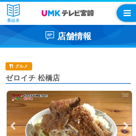
番組表
店舗情報
グルメ
ゼロイチ 松橋店