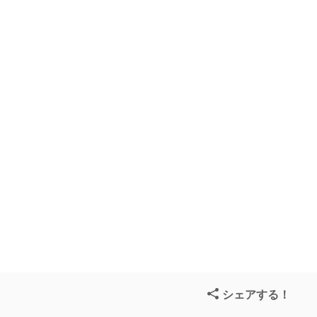
シェアする！