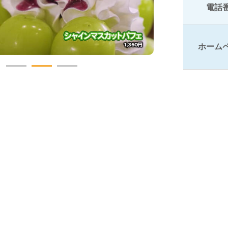
電話
ホーム