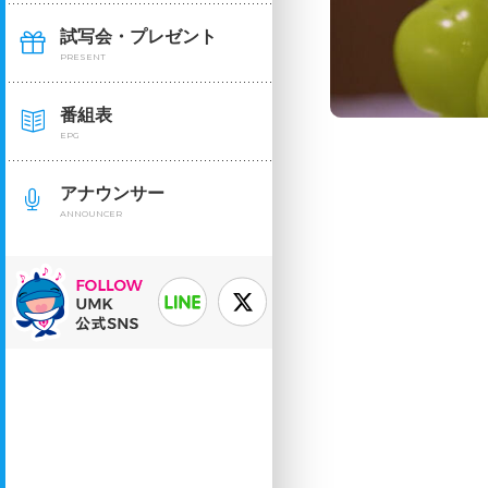
試写会・プレゼント
PRESENT
番組表
EPG
アナウンサー
ANNOUNCER