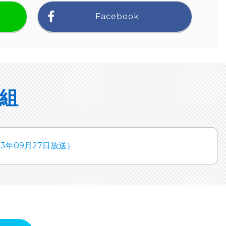
Facebook
組
年09月27日放送）