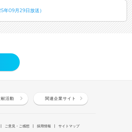
5年09月29日放送）
貢献活動
関連企業サイト
ご意見・ご感想
採用情報
サイトマップ