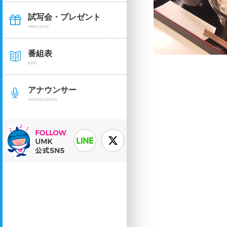
試写会・プレゼント
PRESENT
番組表
EPG
アナウンサー
ANNOUNCER