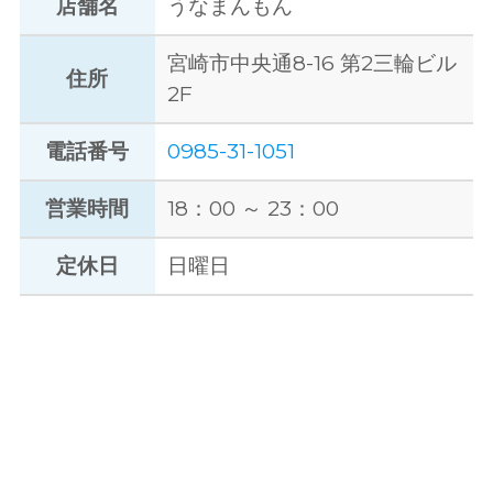
店舗名
うなまんもん
宮崎市中央通8-16 第2三輪ビル
住所
2F
電話番号
0985-31-1051
営業時間
18：00 ～ 23：00
定休日
日曜日