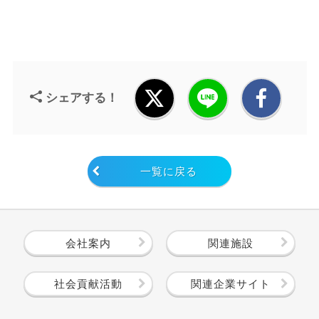
シェアする！
一覧に戻る
会社案内
関連施設
社会貢献活動
関連企業サイト