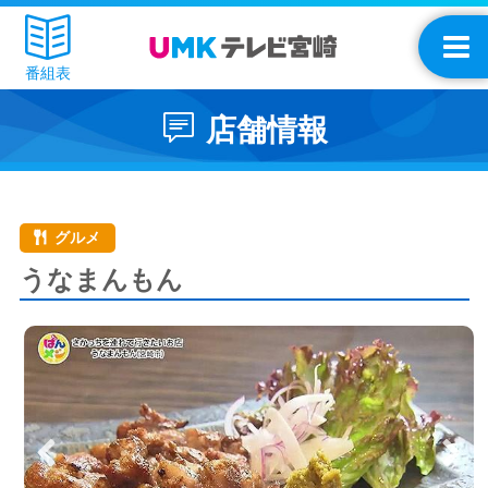
番組表
店舗情報
グルメ
うなまんもん