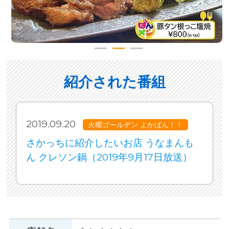
紹介された番組
2019.09.20
火曜ゴールデン よかばん！！
さかっちに紹介したいお店 うなまんも
ん クレソン鍋（2019年9月17日放送）