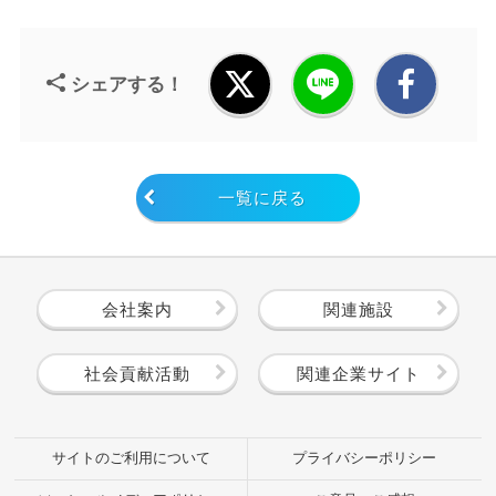
シェアする！
一覧に戻る
会社案内
関連施設
社会貢献活動
関連企業サイト
サイトのご利用について
プライバシーポリシー