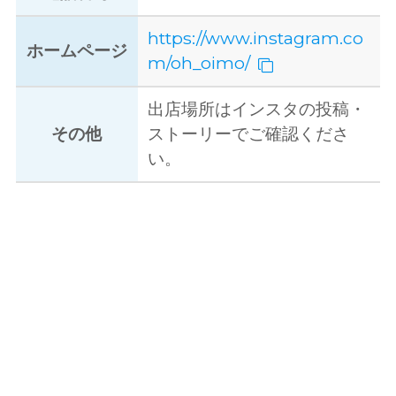
https://www.instagram.co
ホームページ
m/oh_oimo/
出店場所はインスタの投稿・
その他
ストーリーでご確認くださ
い。