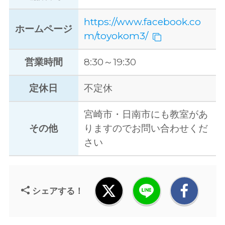
https://www.facebook.co
ホームページ
m/toyokom3/
営業時間
8:30～19:30
定休日
不定休
宮崎市・日南市にも教室があ
その他
りますのでお問い合わせくだ
さい
シェアする！