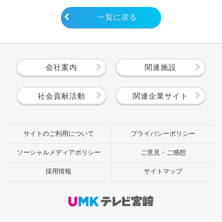
一覧に戻る
会社案内
関連施設
社会貢献活動
関連企業サイト
サイトのご利用について
プライバシーポリシー
ソーシャルメディアポリシー
ご意見・ご感想
採用情報
サイトマップ