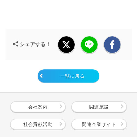
シェアする！
一覧に戻る
会社案内
関連施設
社会貢献活動
関連企業サイト