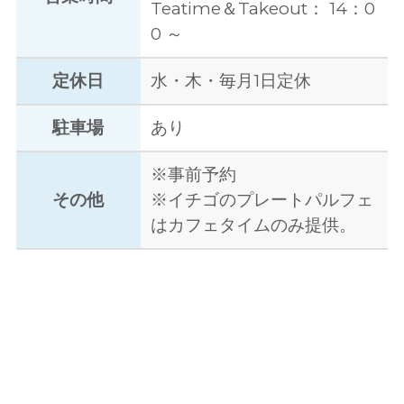
Teatime＆Takeout： 14：0
0 ～
定休日
水・木・毎月1日定休
駐車場
あり
※事前予約
その他
※イチゴのプレートパルフェ
はカフェタイムのみ提供。