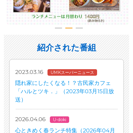
紹介された番組
2023.03.16
UMKスーパーニュース
隠れ家にしたくなる！？古民家カフェ
「ハルとツキ．」（2023年03月15日放
送）
2026.04.06
U-doki
心ときめく春ランチ特集（2026年04月