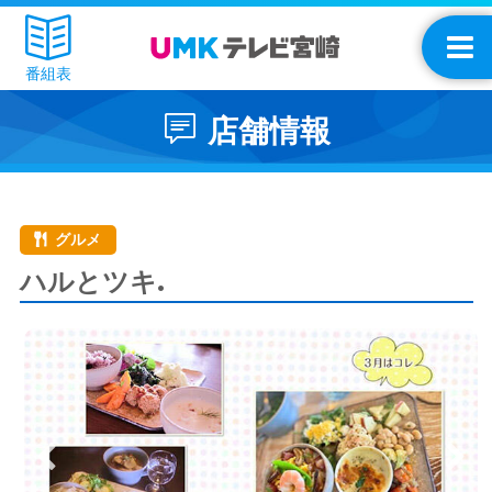
番組表
店舗情報
グルメ
ハルとツキ.