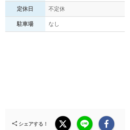
定休日
不定休
駐車場
なし
シェアする！