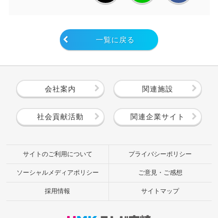
一覧に戻る
会社案内
関連施設
社会貢献活動
関連企業サイト
サイトのご利用について
プライバシーポリシー
ソーシャルメディアポリシー
ご意見・ご感想
採用情報
サイトマップ