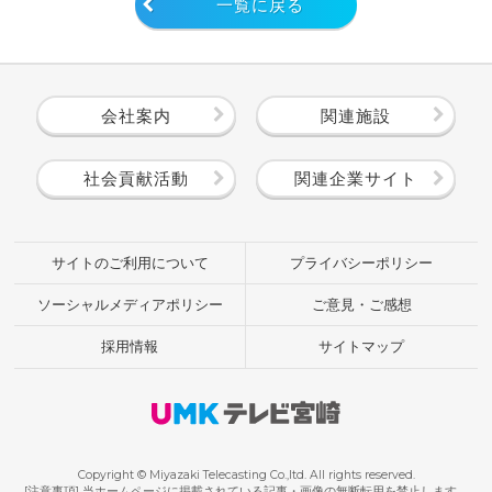
一覧に戻る
会社案内
関連施設
社会貢献活動
関連企業サイト
サイトのご利用について
プライバシーポリシー
ソーシャルメディアポリシー
ご意見・ご感想
採用情報
サイトマップ
Copyright © Miyazaki Telecasting Co.,ltd. All rights reserved.
[注意事項] 当ホームページに掲載されている記事・画像の無断転用を禁止します。