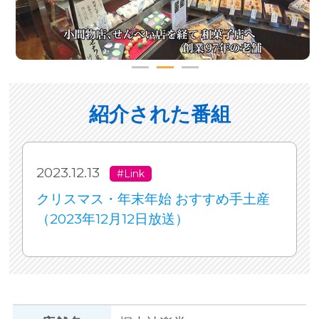
紹介された番組
2023.12.13
#Link
クリスマス・年末年始 おすすめ手土産
（2023年12月12日放送）