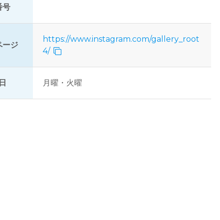
番号
https://www.instagram.com/gallery_root
ページ
4/
日
月曜・火曜