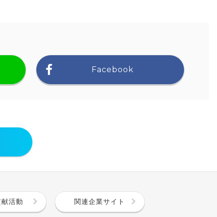
Facebook
貢献活動
関連企業サイト