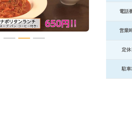
電話
営業
定休
駐車