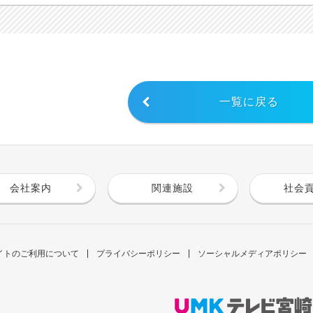
一覧に戻る
会社案内
関連施設
社会
イトのご利用について
プライバシーポリシー
ソーシャルメディアポリシー