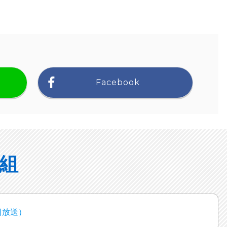
Facebook
組
日放送）