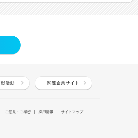
貢献活動
関連企業サイト
ご意見・ご感想
採用情報
サイトマップ