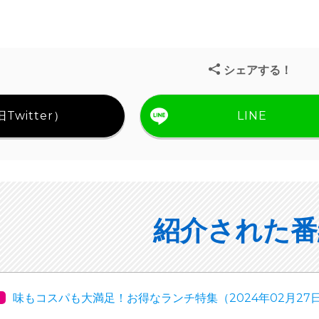
シェアする！
Twitter）
LINE
紹介された番
味もコスパも大満足！お得なランチ特集（2024年02月27