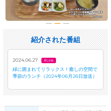
紹介された番組
2024.06.27
#Link
緑に囲まれてリラックス！癒しの空間で
季節のランチ（2024年06月26日放送）