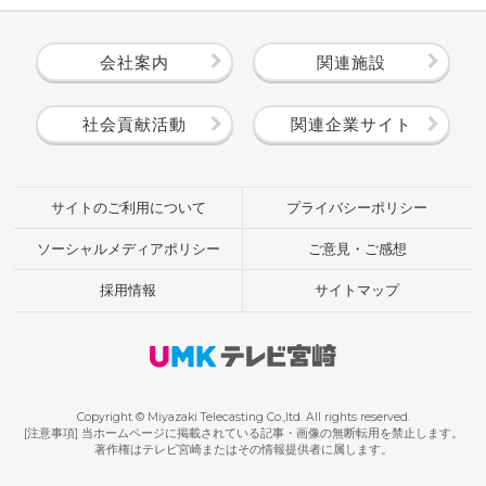
会社案内
関連施設
社会貢献活動
関連企業サイト
サイトのご利用について
プライバシーポリシー
ソーシャルメディアポリシー
ご意見・ご感想
採用情報
サイトマップ
Copyright © Miyazaki Telecasting Co.,ltd. All rights reserved.
[注意事項] 当ホームページに掲載されている記事・画像の無断転用を禁止します。
著作権はテレビ宮崎またはその情報提供者に属します。