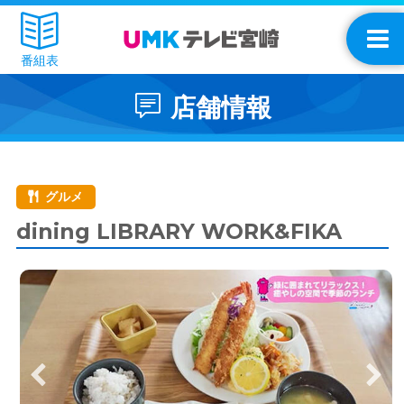
番組表
店舗情報
グルメ
dining LIBRARY WORK&FIKA