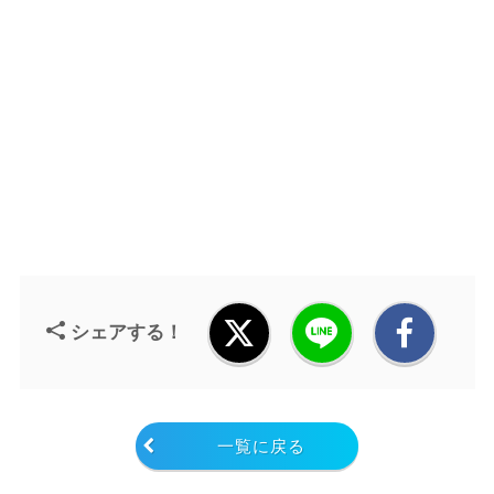
シェアする！
一覧に戻る