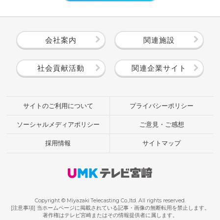
会社案内
関連施設
社会貢献活動
関連企業サイト
サイトのご利用について
プライバシーポリシー
ソーシャルメディアポリシー
ご意見・ご感想
採用情報
サイトマップ
Copyright © Miyazaki Telecasting Co.,ltd. All rights reserved.
[注意事項] 当ホームページに掲載されている記事・画像の無断転用を禁止します。
著作権はテレビ宮崎またはその情報提供者に属します。