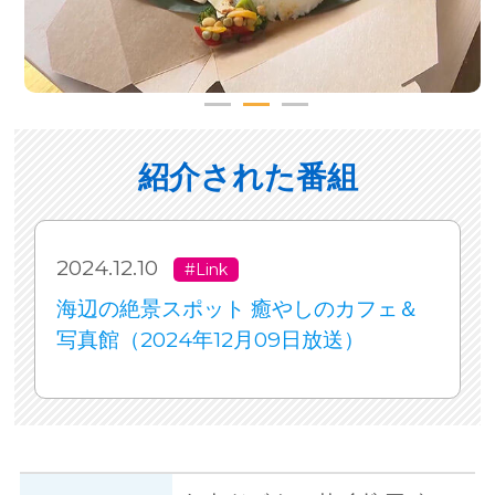
紹介された番組
2024.12.10
#Link
海辺の絶景スポット 癒やしのカフェ＆
写真館（2024年12月09日放送）