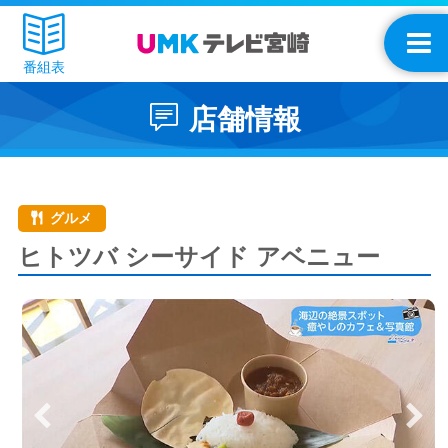
番組表
店舗情報
グルメ
ヒトツバ シーサイド アベニュー