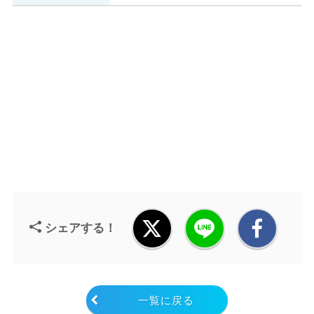
シェアする！
一覧に戻る