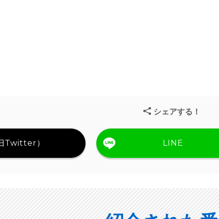
シェアする！
Twitter）
LINE