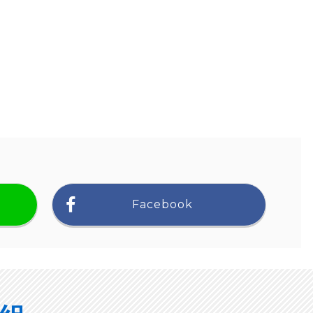
Facebook