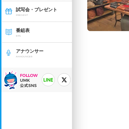
試写会・プレゼント
PRESENT
番組表
EPG
アナウンサー
ANNOUNCER