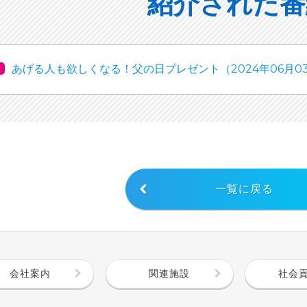
紹介された番
あげる人も欲しくなる！父の日プレゼント（2024年06月0
一覧に戻る
会社案内
関連施設
社会