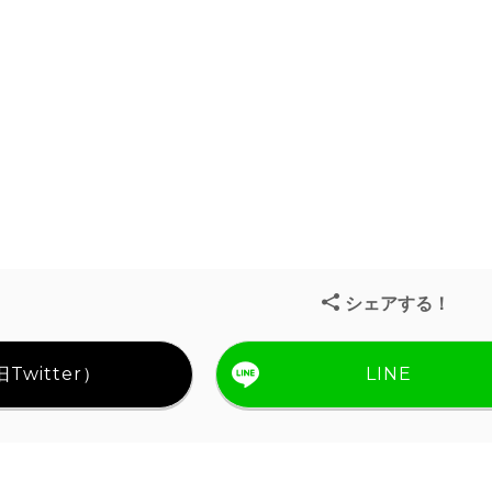
シェアする！
Twitter）
LINE