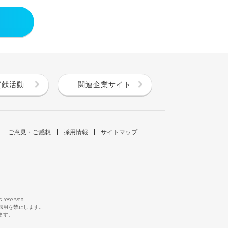
貢献活動
関連企業サイト
ご意見・ご感想
採用情報
サイトマップ
s reserved.
断転用を禁止します。
ます。