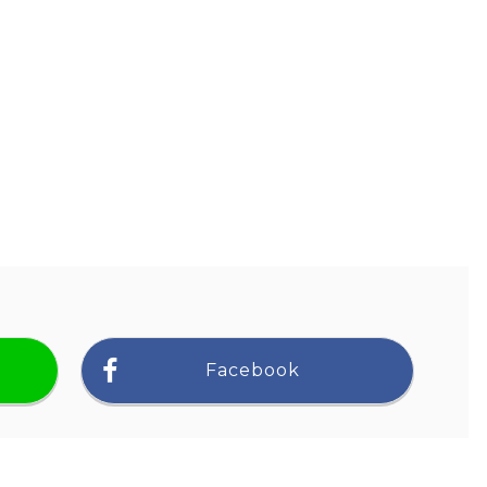
Facebook