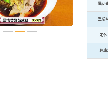
電話
営業
定休
駐車