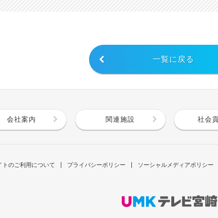
一覧に戻る
会社案内
関連施設
社会
イトのご利用について
プライバシーポリシー
ソーシャルメディアポリシー