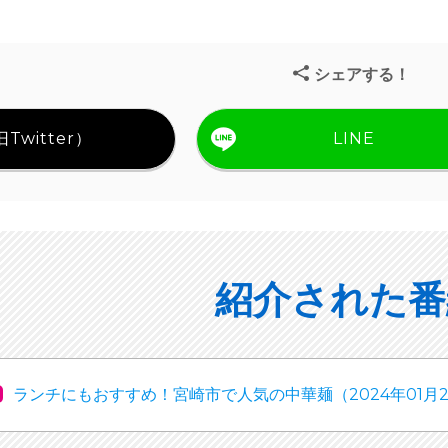
シェアする！
Twitter）
LINE
紹介された番
ランチにもおすすめ！宮崎市で人気の中華麺（2024年01月