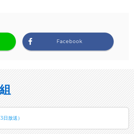
Facebook
組
23日放送）