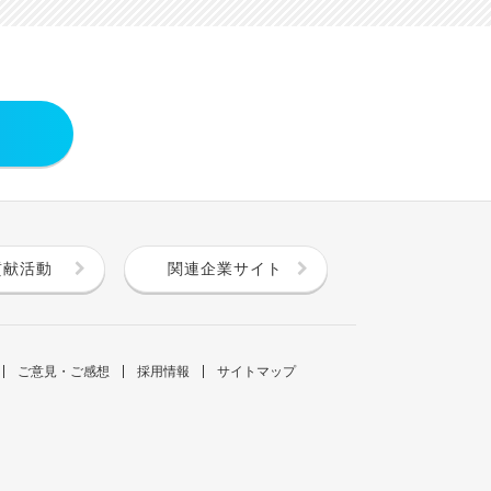
貢献活動
関連企業サイト
ご意見・ご感想
採用情報
サイトマップ