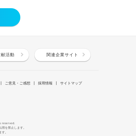
貢献活動
関連企業サイト
ご意見・ご感想
採用情報
サイトマップ
s reserved.
断転用を禁止します。
ます。