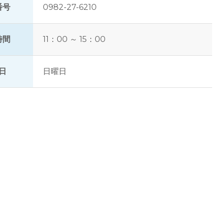
番号
0982-27-6210
時間
11：00 ～ 15：00
日
日曜日