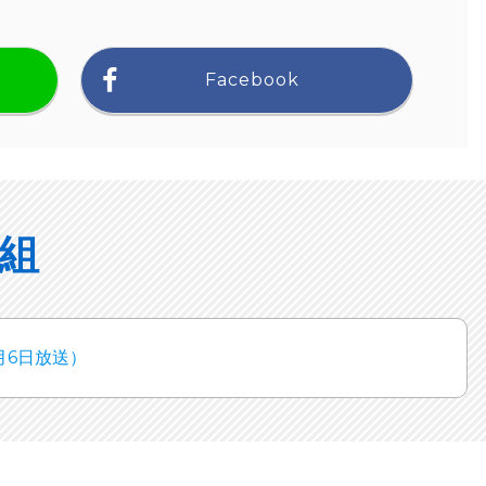
Facebook
組
月6日放送）