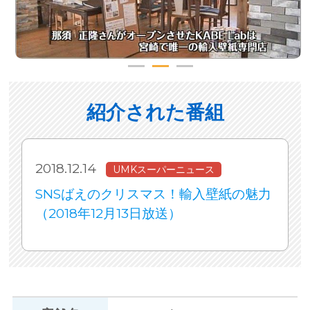
紹介された番組
2018.12.14
UMKスーパーニュース
SNSばえのクリスマス！輸入壁紙の魅力
（2018年12月13日放送）