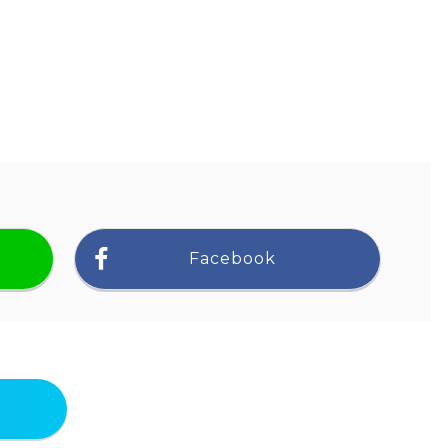
Facebook