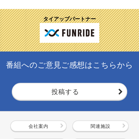
タイアップパートナー
番組へのご意見ご感想はこちらから
投稿する
会社案内
関連施設