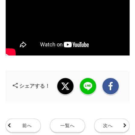
シェアする！
前へ
一覧へ
次へ