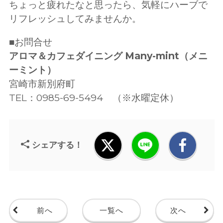
ちょっと疲れたなと思ったら、気軽にハーブで
リフレッシュしてみませんか。
■お問合せ
アロマ＆カフェダイニング Many-mint（メニ
ーミント）
宮崎市新別府町
TEL：0985-69-5494 （※水曜定休）
シェアする！
前へ
一覧へ
次へ