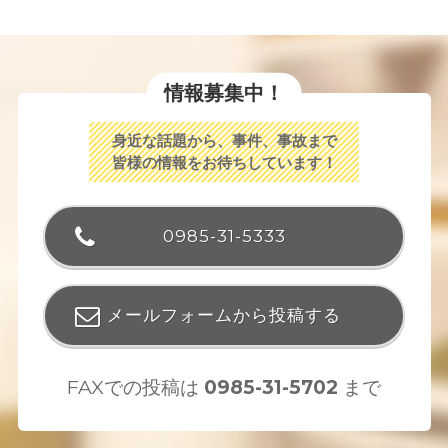
情報募集中！
身近な話題から、事件、事故まで
皆様の情報をお待ちしています！
0985-31-5333
メールフォームから投稿する
FAXでの投稿は
0985-31-5702
まで