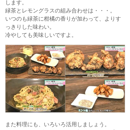
します。
緑茶とレモングラスの組み合わせは・・・。
いつのも緑茶に柑橘の香りが加わって、よりす
っきりした味わい。
冷やしても美味しいですよ。
また料理にも、いろいろ活用しましょう。