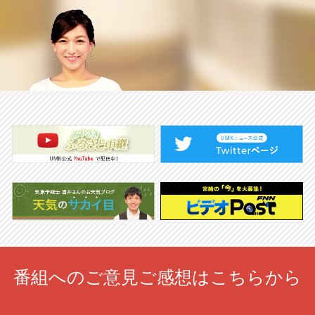
番組へのご意見ご感想はこちらから