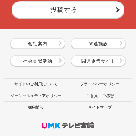
投稿する
会社案内
関連施設
社会貢献活動
関連企業サイト
サイトのご利用について
プライバシーポリシー
ソーシャルメディアポリシー
ご意見・ご感想
採用情報
サイトマップ