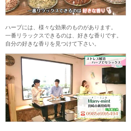
ハーブには、様々な効果のものがあります。
一番リラックスできるのは、好きな香りです。
自分の好きな香りを見つけて下さい。