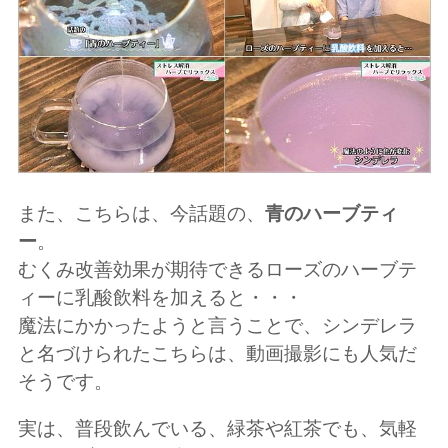
また、こちらは、今話題の、
青のハーブティ
ー
。
むくみ改善効果が期待できるローズのハーブテ
ィーに乳酸飲料を加えると・・・
魔法にかかったようと言うことで、シンデレラ
と名づけられたこちらは、動画撮影にも人気だ
そうです。
実は、普段飲んでいる、緑茶や紅茶でも、気軽