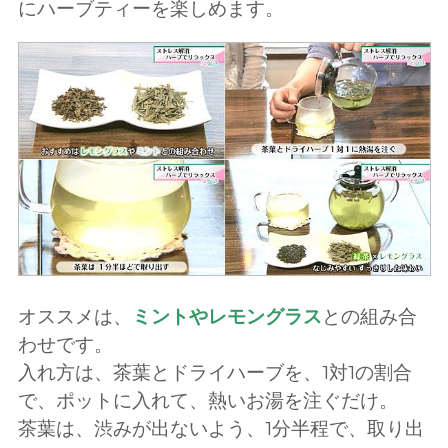
にハーブティーを楽しめます。
オススメは、
ミントやレモングラス
との組み合
わせです。
入れ方は、茶葉とドライハーブを、1対1の割合
で、ポットに入れて、熱いお湯を注ぐだけ。
茶葉は、渋みが出ないよう、1分半程で、取り出