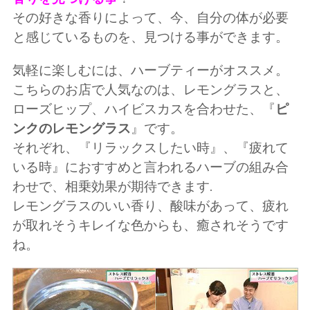
その好きな香りによって、今、自分の体が必要
と感じているものを、見つける事ができます。
気軽に楽しむには、ハーブティーがオススメ。
こちらのお店で人気なのは、レモングラスと、
ローズヒップ、ハイビスカスを合わせた、『
ピ
ンクのレモングラス
』です。
それぞれ、『リラックスしたい時』、『疲れて
いる時』におすすめと言われるハーブの組み合
わせで、相乗効果が期待できます.
レモングラスのいい香り、酸味があって、疲れ
が取れそうキレイな色からも、癒されそうです
ね。