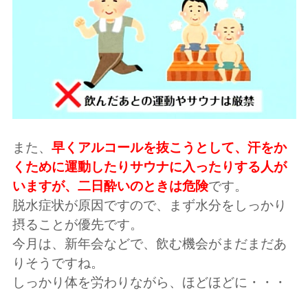
また、
早くアルコールを抜こうとして、汗をか
くために運動したりサウナに入ったりする人が
いますが、二日酔いのときは危険
です。
脱水症状が原因ですので、まず水分をしっかり
摂ることが優先です。
今月は、新年会などで、飲む機会がまだまだあ
りそうですね。
しっかり体を労わりながら、ほどほどに・・・