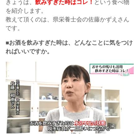
きょうは、
飲みすぎた時はコレ！
という食べ物
を紹介します。
教えて頂くのは、県栄養士会の佐藤かずえさん
です。
■お酒を飲みすぎた時は、どんなことに気をつけ
ればいいですか。