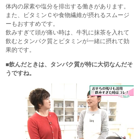
体内の尿素や塩分を排出する働きがあります。
また、ビタミンＣや食物繊維が摂れるスムージ
ーもおすすめです。
飲みすぎて頭が痛い時は、牛乳に抹茶を入れて
飲むとタンパク質とビタミンが一緒に摂れて効
果的です。
■飲んだときは、タンパク質が特に大切なんだそ
うですね。