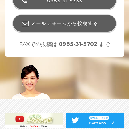
0985-31-5333
メールフォームから投稿する
FAXでの投稿は
0985-31-5702
まで