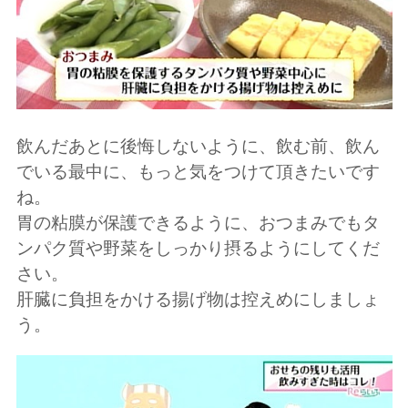
飲んだあとに後悔しないように、飲む前、飲ん
でいる最中に、もっと気をつけて頂きたいです
ね。
胃の粘膜が保護できるように、おつまみでもタ
ンパク質や野菜をしっかり摂るようにしてくだ
さい。
肝臓に負担をかける揚げ物は控えめにしましょ
う。