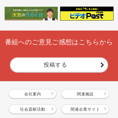
番組へのご意見ご感想はこちらから
投稿する
会社案内
関連施設
社会貢献活動
関連企業サイト