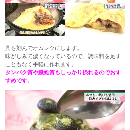
具を刻んでオムレツにします。
味がしみて濃くなっているので、調味料を足す
こともなく手軽に作れます。
タンパク質や繊維質もしっかり摂れるのでおす
すめです。