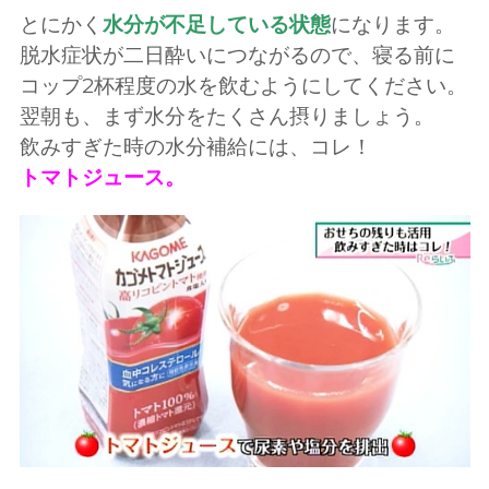
とにかく
水分が不足している状態
になります。
脱水症状が二日酔いにつながるので、寝る前に
コップ2杯程度の水を飲むようにしてください。
翌朝も、まず水分をたくさん摂りましょう。
飲みすぎた時の水分補給には、コレ！
トマトジュース。