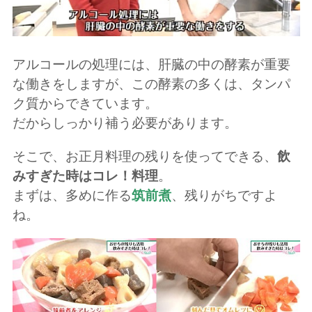
アルコールの処理には、肝臓の中の酵素が重要
な働きをしますが、この酵素の多くは、タンパ
ク質からできています。
だからしっかり補う必要があります。
そこで、お正月料理の残りを使ってできる、
飲
みすぎた時はコレ！料理
。
まずは、多めに作る
筑前煮
、残りがちですよ
ね。