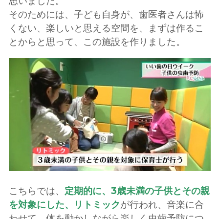
思いました。
そのためには、子ども自身が、歯医者さんは怖
くない、楽しいと思える空間を、まずは作るこ
とからと思って、この施設を作りました。
こちらでは、
定期的に、3歳未満の子供とその親
を対象にした、リトミック
が行われ、音楽に合
わせて、体を動かしながら楽しく虫歯予防につ