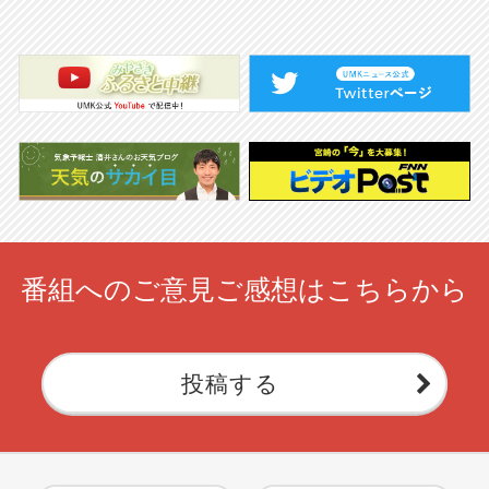
番組へのご意見ご感想はこちらから
投稿する