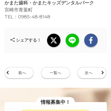
かまた歯科・かまたキッズデンタルパーク
宮崎市青葉町
TEL：0985-48-8148
シェアする！
前へ
一覧へ
次へ
情報募集中！