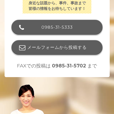
身近な話題から、事件、事故まで
皆様の情報をお待ちしています！
0985-31-5333
メールフォームから投稿する
FAXでの投稿は
0985-31-5702
まで