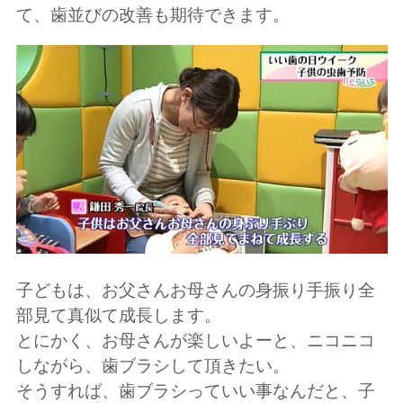
て、歯並びの改善も期待できます。
子どもは、お父さんお母さんの身振り手振り全
部見て真似て成長します。
とにかく、お母さんが楽しいよーと、ニコニコ
しながら、歯ブラシして頂きたい。
そうすれば、歯ブラシっていい事なんだと、子