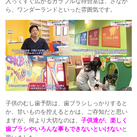
入ってすぐ広がるカラフルな待合室は、さなが
ら、ワンダーランドといった雰囲気です。
子供のむし歯予防は、歯ブラシしっかりすると
か、甘いものを控えるとかは、ご存知だと思い
ますが、何より大切なのは、
子供達が、楽しく
歯ブラシやいろんな事もできないといけない
と