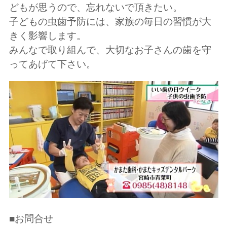
どもが思うので、忘れないで頂きたい。
子どもの虫歯予防には、家族の毎日の習慣が大
きく影響します。
みんなで取り組んで、大切なお子さんの歯を守
ってあげて下さい。
■お問合せ