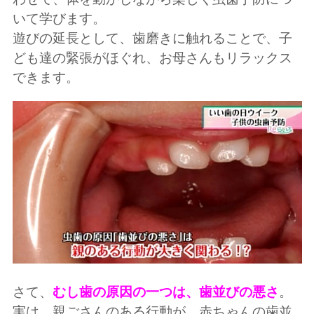
いて学びます。
遊びの延長として、歯磨きに触れることで、子
ども達の緊張がほぐれ、お母さんもリラックス
できます。
さて、
むし歯の原因の一つは、歯並びの悪さ
。
実は、親ごさんのある行動が、赤ちゃんの歯並