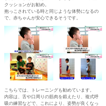
クッションがお勧め。
抱っこされている時と同じような体勢になるの
で、赤ちゃんが安心できるそうです。
こちらでは、トレーニングも勧めています。
内容は、舌や口周りの筋肉を鍛えたり、複式呼
吸の練習などで、これにより、姿勢が良くなっ