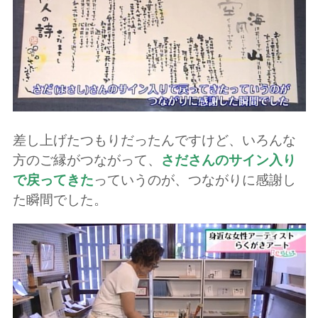
差し上げたつもりだったんですけど、いろんな
方のご縁がつながって、
さださんのサイン入り
で戻ってきた
っていうのが、つながりに感謝し
た瞬間でした。