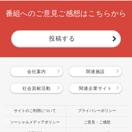
番組へのご意見ご感想はこちらから
投稿する
会社案内
関連施設
社会貢献活動
関連企業サイト
サイトのご利用について
プライバシーポリシー
ソーシャルメディアポリシー
ご意見・ご感想