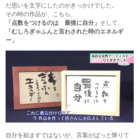
だ思いを文字にしたのがきっかけでした。
その時の作品が、こちら、
「点数をつけるのは 最後に自分」
そして、
「むしろぎゃふんと言わされた時のエネルギ
ー」
自分を励ますではないが、言葉がぱっと降りて