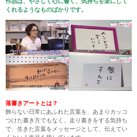
作品は、やさしく心に響く、気持ちを楽にして
くれるようなものばかりです。
落書きアートとは？
飾らない日常にあふれた言葉を、あまりカッコ
つけた書き方でもなく、走り書きをする気持ち
で、生きた言葉をメッセージとして、伝えてい