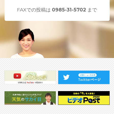
FAXでの投稿は
0985-31-5702
まで