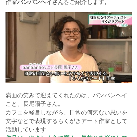
作家
バンバンヘイさん
をご紹介します。
満面の笑みで迎えてくれたのは、バンバンヘイ
こと、長尾陽子さん。
カフェを経営しながら、日常の何気ない思いを
文字などで表現するらくがきアート作家として
活動しています。