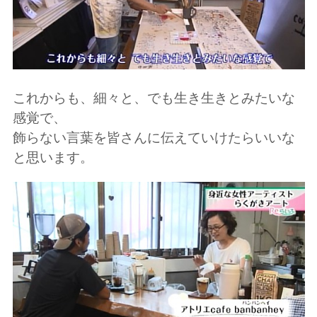
これからも、細々と、でも生き生きとみたいな
感覚で、
飾らない言葉を皆さんに伝えていけたらいいな
と思います。