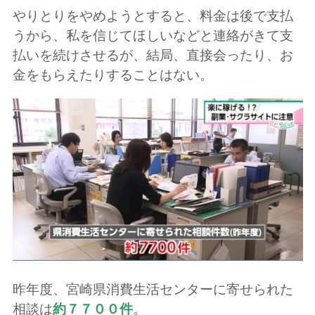
やりとりをやめようとすると、料金は後で支払
うから、私を信じてほしいなどと連絡がきて支
払いを続けさせるが、結局、直接会ったり、お
金をもらえたりすることはない。
昨年度、宮崎県消費生活センターに寄せられた
相談は
約７７００件
。