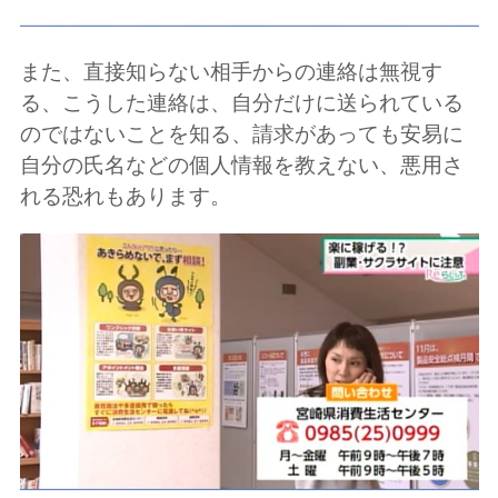
また、直接知らない相手からの連絡は無視す
る、こうした連絡は、自分だけに送られている
のではないことを知る、請求があっても安易に
自分の氏名などの個人情報を教えない、悪用さ
れる恐れもあります。