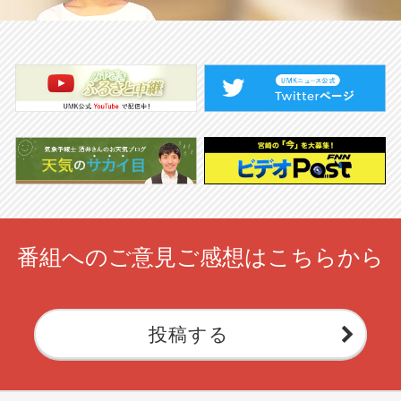
番組へのご意見ご感想はこちらから
投稿する