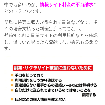
中でも多いのが、
情報サイト料金の不当請求
な
どのトラブルです。
簡単に確実に収入が得られる副業などなく、多
くの場合支払った料金は戻ってこない。
登録する前に副業サイトの利用規約などを確認
し、怪しいと思ったら登録しない勇気も必要で
す。