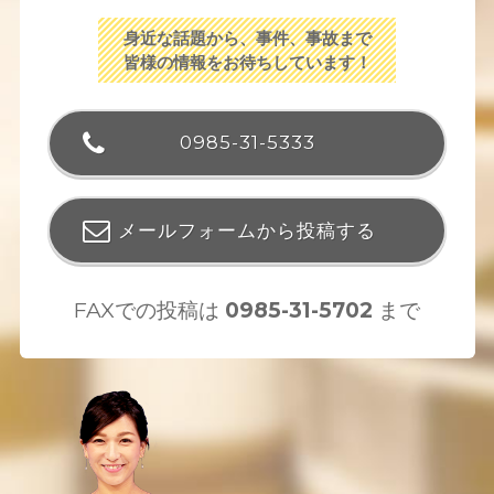
身近な話題から、事件、事故まで
皆様の情報をお待ちしています！
0985-31-5333
メールフォームから投稿する
FAXでの投稿は
0985-31-5702
まで