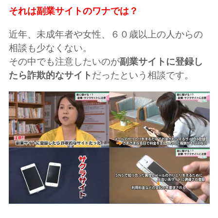
それは副業サイトのワナでは？
近年、未成年者や女性、６０歳以上の人からの
相談も少なくない。
その中でも注意したいのが
副業サイトに登録し
たら詐欺的なサイト
だったという相談です。