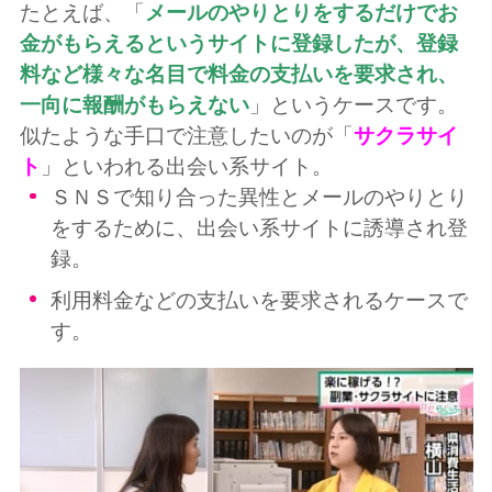
たとえば、「
メールのやりとりをするだけでお
金がもらえるというサイトに登録したが、登録
料など様々な名目で料金の支払いを要求され、
一向に報酬がもらえない
」というケースです。
似たような手口で注意したいのが「
サクラサイ
ト
」といわれる出会い系サイト。
ＳＮＳで知り合った異性とメールのやりとり
をするために、出会い系サイトに誘導され登
録。
利用料金などの支払いを要求されるケースで
す。