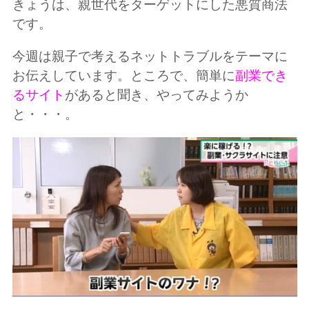
きょうは、親世代をターゲットにした悪質商法
です。
今週は親子で考えるネットトラブルをテーマに
お伝えしています。ところで、簡単に
副業でき
るサイト
があると聞き、やってみようか
と・・・。