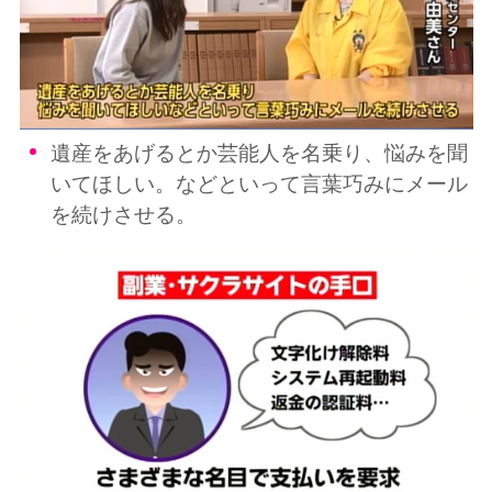
遺産をあげるとか芸能人を名乗り、悩みを聞
いてほしい。などといって言葉巧みにメール
を続けさせる。