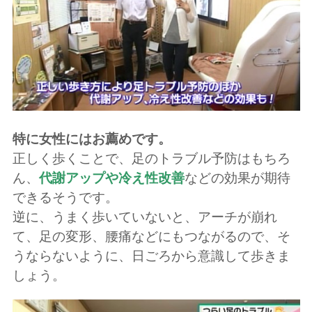
特に女性にはお薦めです。
正しく歩くことで、足のトラブル予防はもちろ
ん、
代謝アップや冷え性改善
などの効果が期待
できるそうです。
逆に、うまく歩いていないと、アーチが崩れ
て、足の変形、腰痛などにもつながるので、そ
うならないように、日ごろから意識して歩きま
しょう。