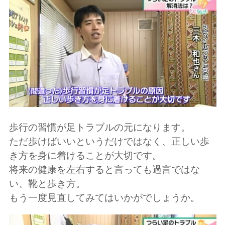
歩行の習慣が足トラブルの元になります。
ただ歩けばいいというだけではなく、正しい歩
き方を身に着けることが大切です。
将来の健康を左右すると言っても過言ではな
い、靴と歩き方。
もう一度見直してみてはいかがでしょうか。