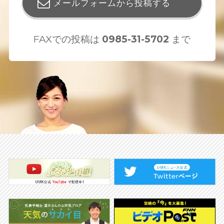
メールフォームから投稿する
FAXでの投稿は
0985-31-5702
まで