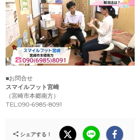
■お問合せ
スマイルフット宮崎
（宮崎市本郷南方）
TEL:090-6985-8091
シェアする！