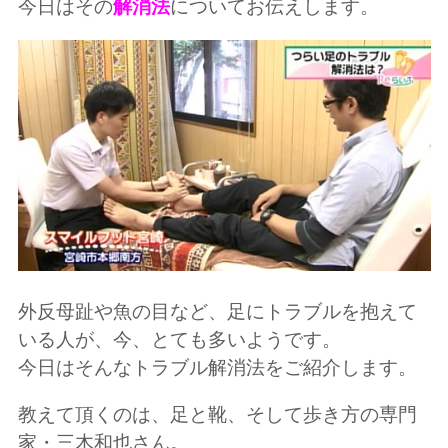
今日はその
解消法
についてお伝えします。
外反母趾や魚の目など、足にトラブルを抱えて
いる人が、今、とても多いようです。
今日はそんなトラブル解消法をご紹介します。
教えて頂くのは、足と靴、そして歩き方の専門
家・三木和也さん。