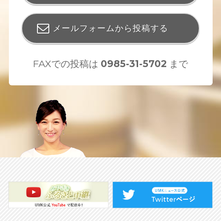
メールフォームから投稿する
FAXでの投稿は
0985-31-5702
まで