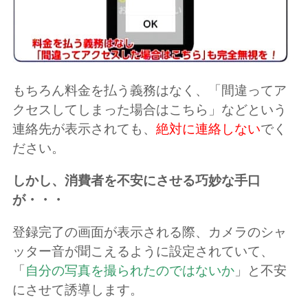
もちろん料金を払う義務はなく、「間違ってア
クセスしてしまった場合はこちら」などという
連絡先が表示されても、
絶対に連絡しない
でく
ださい。
しかし、消費者を不安にさせる巧妙な手口
が・・・
登録完了の画面が表示される際、カメラのシャ
ッター音が聞こえるように設定されていて、
「
自分の写真を撮られたのではないか
」と不安
にさせて誘導します。