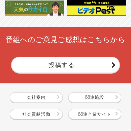
番組へのご意見ご感想はこちらから
投稿する
会社案内
関連施設
社会貢献活動
関連企業サイト