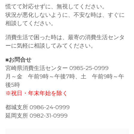
慌てて対応せずに、無視してください。
状況が悪化しないように、不安な時は、すぐに
相談してください。
消費生活で困った時は、最寄の消費生活センタ
ーに気軽に相談してみてください。
■お問合せ
宮崎県消費生活センター 0985-25-0999
月～金 午前9時～午後7時、土 午前9時～午
後5時
※祝日・年末年始を除く
都城支所 0986-24-0999
延岡支所 0982-31-0999