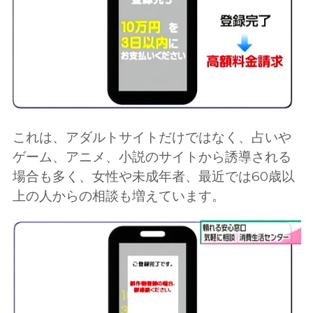
これは、アダルトサイトだけではなく、占いや
ゲーム、アニメ、小説のサイトから誘導される
場合も多く、女性や未成年者、最近では60歳以
上の人からの相談も増えています。