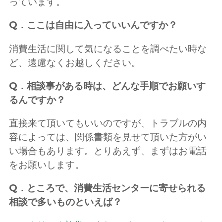
っています。
Q．ここは自由に入っていいんですか？
消費生活に関して気になることを調べたい時な
ど、遠慮なくお越しください。
Q．相談事がある時は、どんな手順でお願いす
るんですか？
直接来て頂いてもいいのですが、トラブルの内
容によっては、関係書類を見せて頂いた方がい
い場合もあります。とりあえず、まずはお電話
をお願いします。
Q．ところで、消費生活センターに寄せられる
相談で多いものといえば？