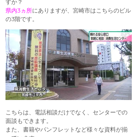
すか？
県内3ヵ所
にありますが、宮崎市はこちらのビル
の3階です。
こちらは、電話相談だけでなく、センターでの
面談もできます。
また、書籍やパンフレットなど様々な資料が揃