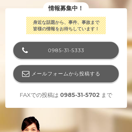
情報募集中！
身近な話題から、事件、事故まで
皆様の情報をお待ちしています！
0985-31-5333
メールフォームから投稿する
FAXでの投稿は
0985-31-5702
まで