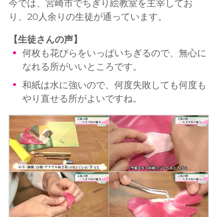
今では、宮崎市でちぎり絵教室を主宰してお
り、20人余りの生徒が通っています。
【生徒さんの声】
何枚も花びらをいっぱいちぎるので、無心に
なれる所がいいところです。
和紙は水に強いので、何度失敗しても何度も
やり直せる所がよいですね。