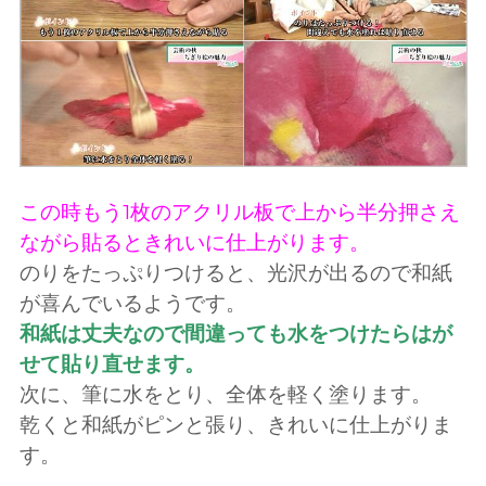
この時もう1枚のアクリル板で上から半分押さえ
ながら貼るときれいに仕上がります。
のりをたっぷりつけると、光沢が出るので和紙
が喜んでいるようです。
和紙は丈夫なので間違っても水をつけたらはが
せて貼り直せます。
次に、筆に水をとり、全体を軽く塗ります。
乾くと和紙がピンと張り、きれいに仕上がりま
す。