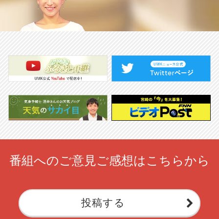
番組へのご意見ご感想はこちらから
投稿する