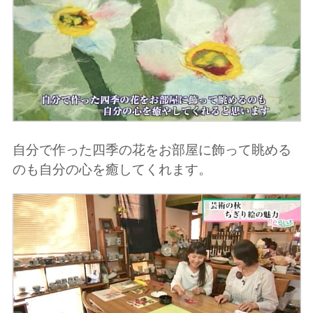
自分で作った四季の花をお部屋に飾って眺める
のも自分の心を癒してくれます。