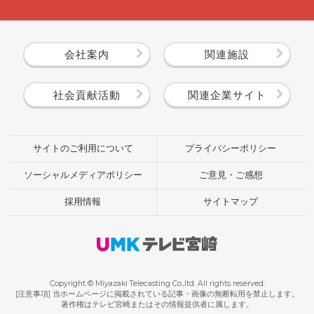
会社案内
関連施設
社会貢献活動
関連企業サイト
サイトのご利用について
プライバシーポリシー
ソーシャルメディアポリシー
ご意見・ご感想
採用情報
サイトマップ
Copyright © Miyazaki Telecasting Co.,ltd. All rights reserved.
[注意事項] 当ホームページに掲載されている記事・画像の無断転用を禁止します。
著作権はテレビ宮崎またはその情報提供者に属します。