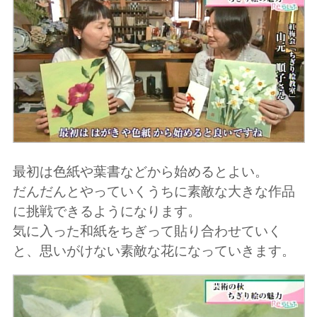
最初は色紙や葉書などから始めるとよい。
だんだんとやっていくうちに素敵な大きな作品
に挑戦できるようになります。
気に入った和紙をちぎって貼り合わせていく
と、思いがけない素敵な花になっていきます。