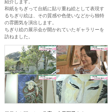
紹介します。
和紙をちぎって台紙に貼り重ね絵として表現す
るちぎり絵は、その質感や色使いなどから独特
の雰囲気を演出します。
ちぎり絵の展示会が開かれていたギャラリーを
訪ねました。