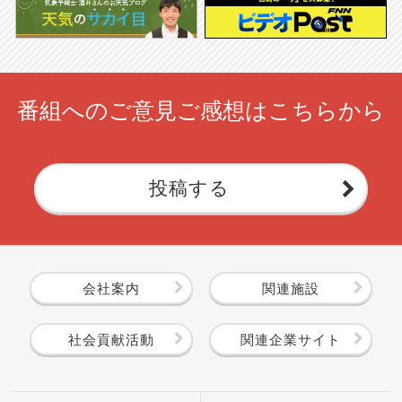
番組へのご意見ご感想はこちらから
投稿する
会社案内
関連施設
社会貢献活動
関連企業サイト