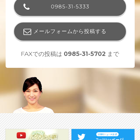
0985-31-5333
メールフォームから投稿する
FAXでの投稿は
0985-31-5702
まで