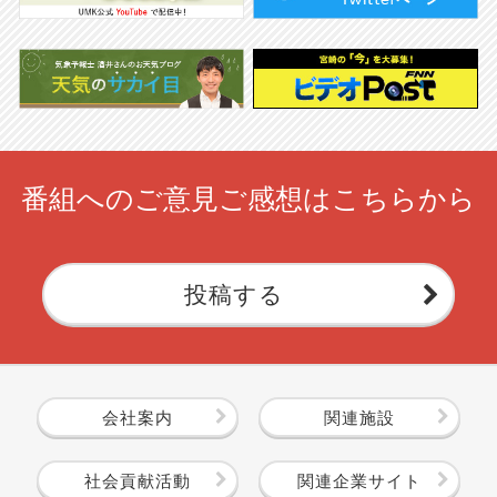
番組へのご意見ご感想はこちらから
投稿する
会社案内
関連施設
社会貢献活動
関連企業サイト