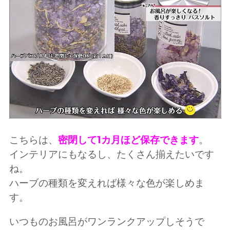
こちらは、
密閉して1カ月ほど保存できます
。
インテリアにもなるし、たくさん揃えたいです
ね。
ハーブの種類を変えれば様々な色が楽しめま
す。
いつものお風呂がワンランクアップしそうで