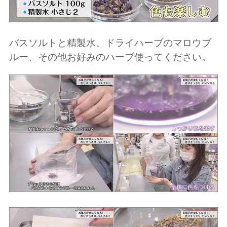
バスソルトと精製水、ドライハーブのマロウブ
ルー、その他お好みのハーブ使ってください。