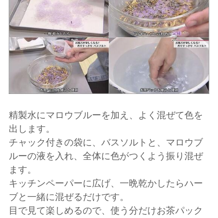
精製水にマロウブルーを加え、よく混ぜて色を
出します。
チャック付きの袋に、バスソルトと、マロウブ
ルーの液を入れ、全体に色がつくよう振り混ぜ
ます。
キッチンペーパーに広げ、一晩乾かしたらハー
ブと一緒に混ぜるだけです。
目で見て楽しめるので、使う分だけお茶パック