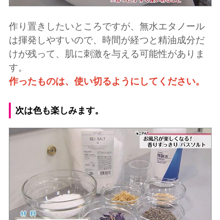
作り置きしたいところですが、無水エタノール
は揮発しやすいので、時間が経つと精油成分だ
けが残って、肌に刺激を与える可能性がありま
す。
作ったものは、使い切るようにしてください。
次は色も楽しみます。