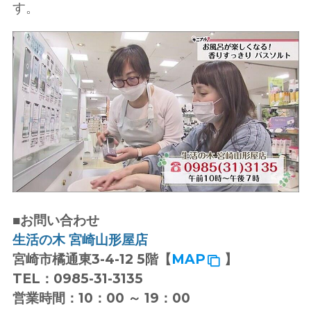
す。
■お問い合わせ
生活の木 宮崎山形屋店
宮崎市橘通東3-4-12 5階【
MAP
】
TEL：0985-31-3135
営業時間：10：00 ～ 19：00