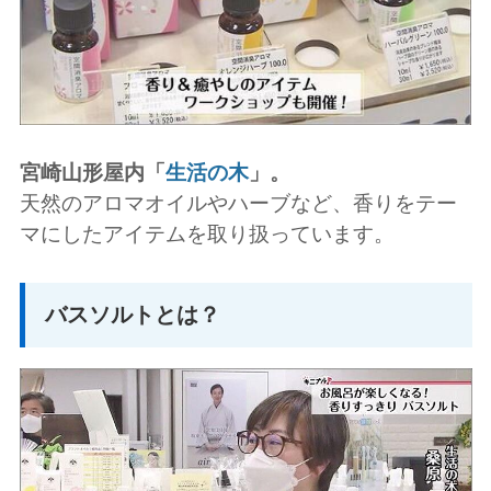
宮崎山形屋内「
生活の木
」。
天然のアロマオイルやハーブなど、香りをテー
マにしたアイテムを取り扱っています。
バスソルトとは？