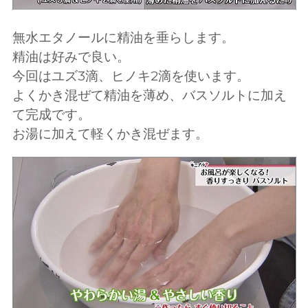
無水エタノールに精油を垂らします。
精油は好みで良い。
今回はユズ3滴、ヒノキ2滴を使います。
よくかき混ぜて精油を薄め、バスソルトに加え
て完成です。
お湯に加えて軽くかき混ぜます。