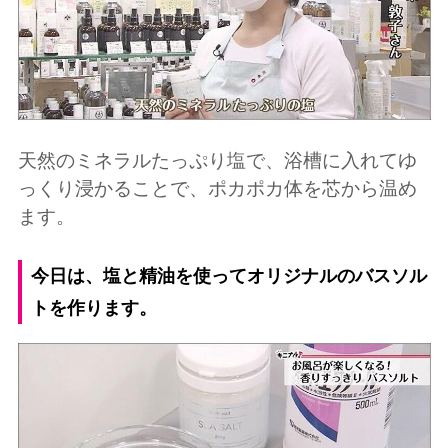
天然のミネラルたっぷり塩で、浴槽に入れてゆ
っくり浸かることで、ポカポカ体を芯から温め
ます。
今日は、塩と精油を使ってオリジナルのバスソル
トを作ります。