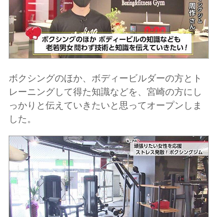
ボクシングのほか、ボディービルダーの方とト
レーニングして得た知識などを、宮崎の方にし
っかりと伝えていきたいと思ってオープンしま
した。