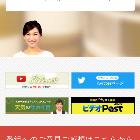
番組へのご意見ご感想はこちらから