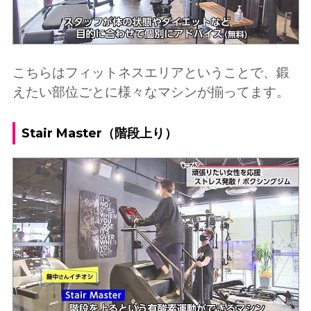
こちらはフィットネスエリアということで、鍛
えたい部位ごとに様々なマシンが揃ってます。
Stair Master（階段上り）