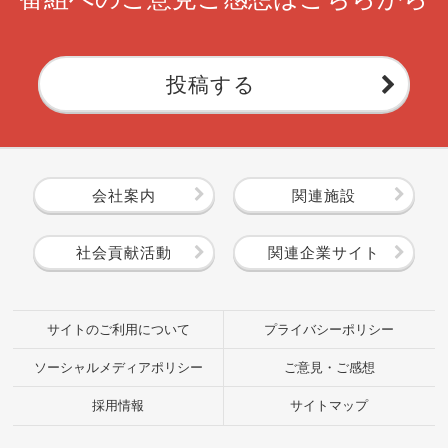
投稿する
会社案内
関連施設
社会貢献活動
関連企業サイト
サイトのご利用について
プライバシーポリシー
ソーシャルメディアポリシー
ご意見・ご感想
採用情報
サイトマップ