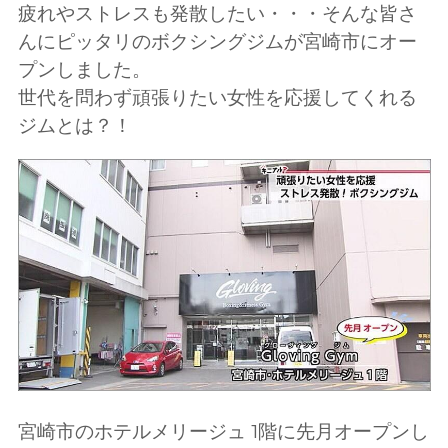
疲れやストレスも発散したい・・・そんな皆さ
んにピッタリのボクシングジムが宮崎市にオー
プンしました。
世代を問わず頑張りたい女性を応援してくれる
ジムとは？！
宮崎市のホテルメリージュ 1階に先月オープンし