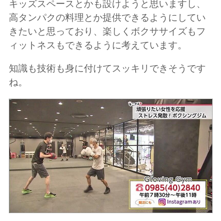
キッズスペースとかも設けようと思いますし、
高タンパクの料理とか提供できるようにしてい
きたいと思っており、楽しくボクササイズもフ
ィットネスもできるように考えています。
知識も技術も身に付けてスッキリできそうです
ね。