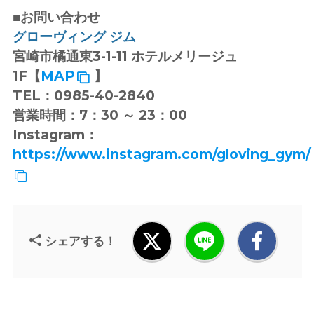
■お問い合わせ
グローヴィング ジム
宮崎市橘通東3-1-11 ホテルメリージュ
1F【
MAP
】
TEL：0985-40-2840
営業時間：7：30 ～ 23：00
Instagram：
https://www.instagram.com/gloving_gym/
シェアする！