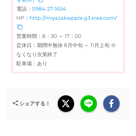
電話：
0984-27-1654
HP：
http://miyazakiapple.g3.xrea.com/
営業時間：8：30 ～ 17：00
定休日：期間中無休 8月中旬 ～ 11月上旬 ※
なくなり次第終了
駐車場：あり
シェアする！