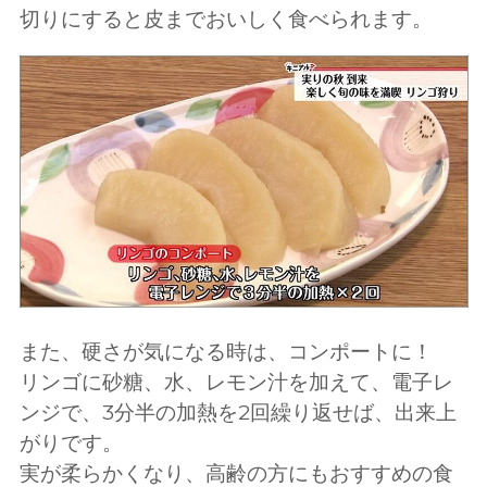
切りにすると皮までおいしく食べられます。
また、硬さが気になる時は、コンポートに！
リンゴに砂糖、水、レモン汁を加えて、電子レ
ンジで、3分半の加熱を2回繰り返せば、出来上
がりです。
実が柔らかくなり、高齢の方にもおすすめの食