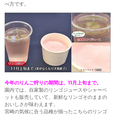
べ方です。
今年のりんご狩りの期間は、11月上旬まで。
園内では、自家製のリンゴジュースやシャーベ
ットも販売していて、新鮮なリンゴそのままの
おいしさが味わえます。
宮崎の気候に合う品種が揃ったこちらのリンゴ