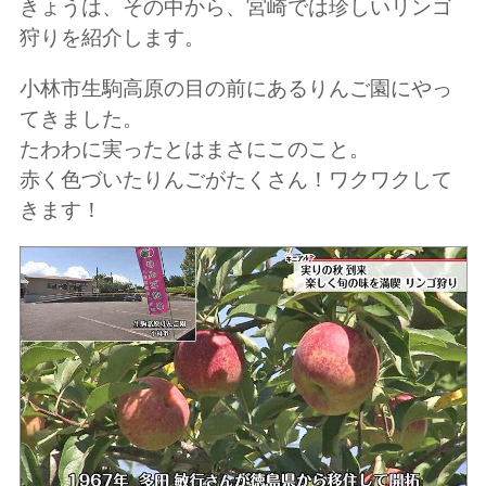
きょうは、その中から、宮崎では珍しいリンゴ
狩りを紹介します。
小林市生駒高原の目の前にあるりんご園にやっ
てきました。
たわわに実ったとはまさにこのこと。
赤く色づいたりんごがたくさん！ワクワクして
きます！