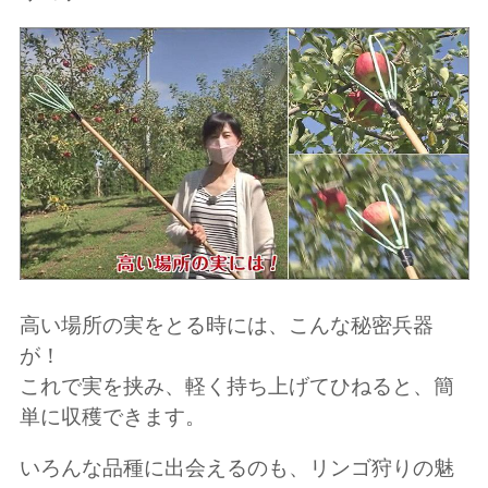
高い場所の実をとる時には、こんな秘密兵器
が！
これで実を挟み、軽く持ち上げてひねると、簡
単に収穫できます。
いろんな品種に出会えるのも、リンゴ狩りの魅