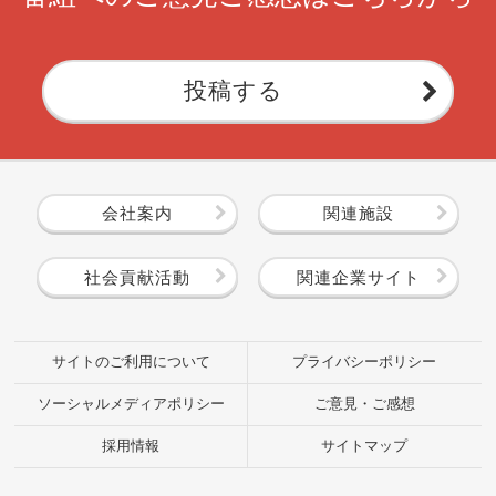
投稿する
会社案内
関連施設
社会貢献活動
関連企業サイト
サイトのご利用について
プライバシーポリシー
ソーシャルメディアポリシー
ご意見・ご感想
採用情報
サイトマップ