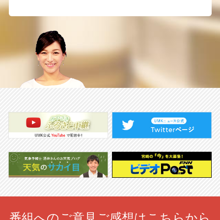
番組へのご意見ご感想はこちらから