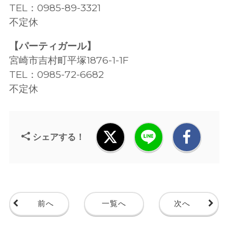
TEL：0985-89-3321
不定休
【パーティガール】
宮崎市吉村町平塚1876-1-1F
TEL：0985-72-6682
不定休
シェアする！
前へ
一覧へ
次へ