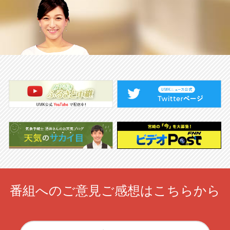
番組へのご意見ご感想はこちらから