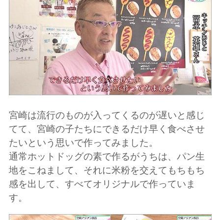
宮崎は流行のものが入ってくるのが遅いと感じ
てて、宮崎の子たちにできるだけ早く食べさせ
たいという思いで作ってみました。
通常ホットドッグの素で作るがうちは、パン生
地をこねまして、それに米粉を交えてもちもち
感を出して、すべてオリジナルで作っていま
す。