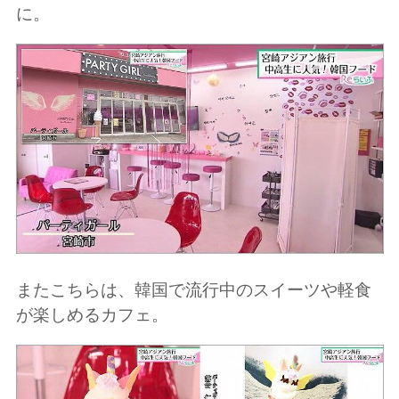
に。
またこちらは、韓国で流行中のスイーツや軽食
が楽しめるカフェ。