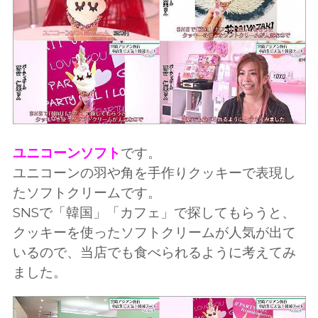
ユニコーンソフト
です。
ユニコーンの羽や角を手作りクッキーで表現し
たソフトクリームです。
SNSで「韓国」「カフェ」で探してもらうと、
クッキーを使ったソフトクリームが人気が出て
いるので、当店でも食べられるように考えてみ
ました。