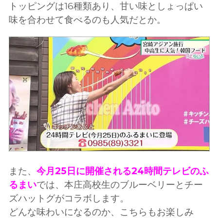
トッピングは16種類あり、甘い味としょっぱい
味を合わせて食べるのも人気だとか。
また、
今月25日に開催される24時間テレビのふ
るまい
では、本庄高校生のブルーベリーとチー
ズハットグがコラボします。
どんな味わいになるのか、こちらもお楽しみ