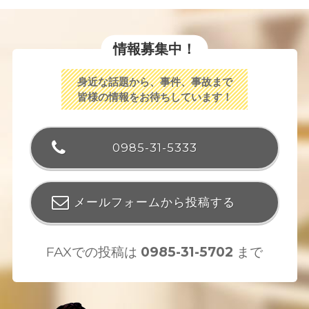
情報募集中！
身近な話題から、事件、事故まで
皆様の情報をお待ちしています！
0985-31-5333
メールフォームから投稿する
FAXでの投稿は
0985-31-5702
まで