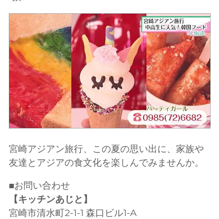
宮崎アジアン旅行、この夏の思い出に、家族や
友達とアジアの食文化を楽しんでみませんか。
■お問い合わせ
【キッチンあじと】
宮崎市清水町2-1-1 森口ビル1-A