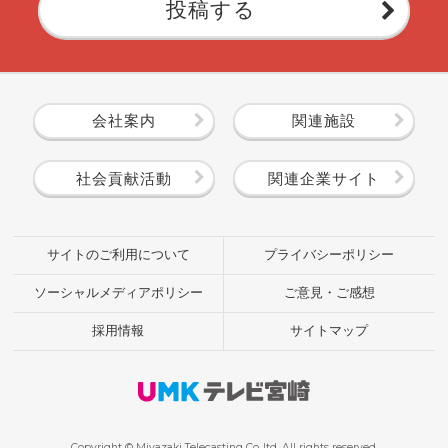
投稿する
会社案内
関連施設
社会貢献活動
関連企業サイト
サイトのご利用について
プライバシーポリシー
ソーシャルメディアポリシー
ご意見・ご感想
採用情報
サイトマップ
Copyright © Miyazaki Telecasting Co.,ltd. All rights reserved.