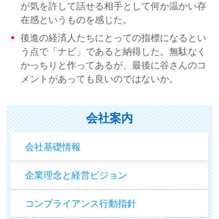
が気を許して話せる相手として何か温かい存
在感というものを感じた。
後進の経済人たちにとっての指標になるとい
う点で「ナビ」であると納得した。無駄なく
かっちりと作ってあるが、最後に谷さんのコ
メントがあっても良いのではないか。
会社案内
会社基礎情報
企業理念と経営ビジョン
コンプライアンス行動指針