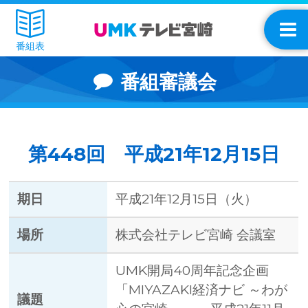
番組表
番組審議会
第448回 平成21年12月15日
期日
平成21年12月15日（火）
場所
株式会社テレビ宮崎 会議室
UMK開局40周年記念企画
「MIYAZAKI経済ナビ ～わが
議題