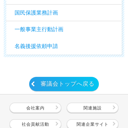
国民保護業務計画
一般事業主行動計画
名義後援依頼申請
審議会トップへ戻る
会社案内
関連施設
社会貢献活動
関連企業サイト