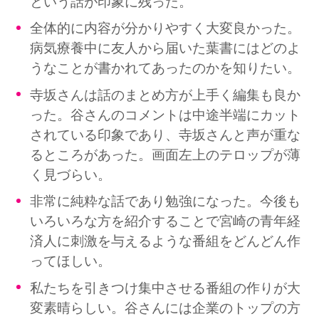
という話が印象に残った。
全体的に内容が分かりやすく大変良かった。
病気療養中に友人から届いた葉書にはどのよ
うなことが書かれてあったのかを知りたい。
寺坂さんは話のまとめ方が上手く編集も良か
った。谷さんのコメントは中途半端にカット
されている印象であり、寺坂さんと声が重な
るところがあった。画面左上のテロップが薄
く見づらい。
非常に純粋な話であり勉強になった。今後も
いろいろな方を紹介することで宮崎の青年経
済人に刺激を与えるような番組をどんどん作
ってほしい。
私たちを引きつけ集中させる番組の作りが大
変素晴らしい。谷さんには企業のトップの方