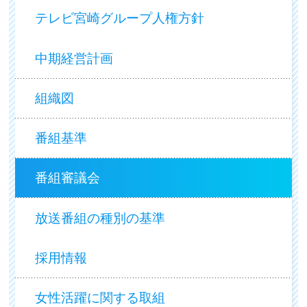
テレビ宮崎グループ人権方針
中期経営計画
組織図
番組基準
番組審議会
放送番組の種別の基準
採用情報
女性活躍に関する取組