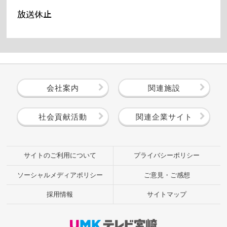
放送休止
会社案内
関連施設
社会貢献活動
関連企業サイト
サイトのご利用について
プライバシーポリシー
ソーシャルメディアポリシー
ご意見・ご感想
採用情報
サイトマップ