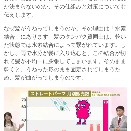
が決まらないのか、その仕組みと対策についてお
伝えします。
なぜ髪がうねってしまうのか。その理由は「水素
結合」にあります。髪のタンパク質同士は、乾い
た状態では水素結合によって繋がれています。し
かし、雨で水分が髪に入り込むと、この結合が切
れて髪が不均一に膨張してしまいます。そのまま
乾くと、うねった形のまま固定されてしまうた
め、髪が曲がってしまうのです。