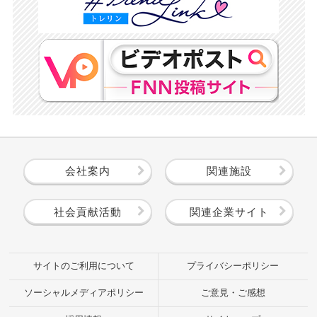
会社案内
関連施設
社会貢献活動
関連企業サイト
サイトのご利用について
プライバシーポリシー
ソーシャルメディアポリシー
ご意見・ご感想