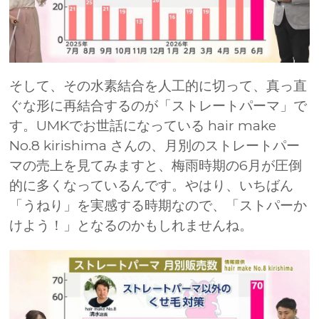
そして、その水素結合を人工的に切って、真っ直
ぐな形に再結合するのが「ストレートパーマ」で
す。UMKでお世話になっている hair make
No.8 kirishima さんの、月別のストレートパー
マの売上を見てみますと、梅雨時期の6月が圧倒
的に多くなっているんです。やはり、いちばん
「うねり」を実感する時期なので、「ストパーか
けよう！」となるのかもしれませんね。