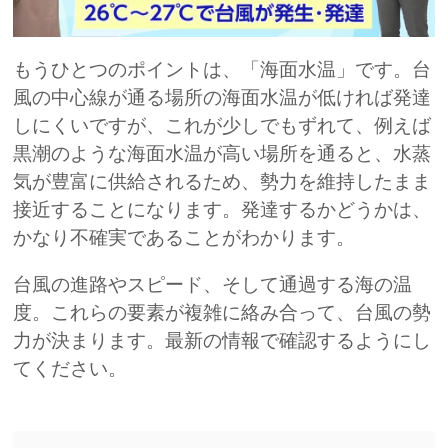
もうひとつのポイントは、「海面水温」です。台
風の中心線が通る場所の海面水温が低ければ発達
しにくいですが、これが少しでもずれて、例えば
黒潮のような海面水温が高い場所を通ると、水蒸
気が豊富に供給されるため、勢力を維持したまま
接近することになります。発達するかどうかは、
かなり不確実であることがわかります。
台風の進路やスピード、そして通過する海の温
度。これらの要素が複雑に絡み合って、台風の勢
力が決まります。最新の情報で確認するようにし
てください。