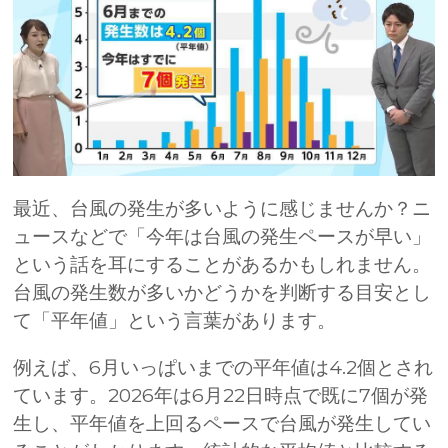
最近、台風の発生が多いように感じませんか？ニ
ュースなどで「今年は台風の発生ペースが早い」
という話を耳にすることがあるかもしれません。
台風の発生数が多いかどうかを判断する目安とし
て「平年値」という言葉があります。
例えば、6月いっぱいまでの平年値は4.2個とされ
ています。2026年は6月22日時点で既に7個が発
生し、平年値を上回るペースで台風が発生してい