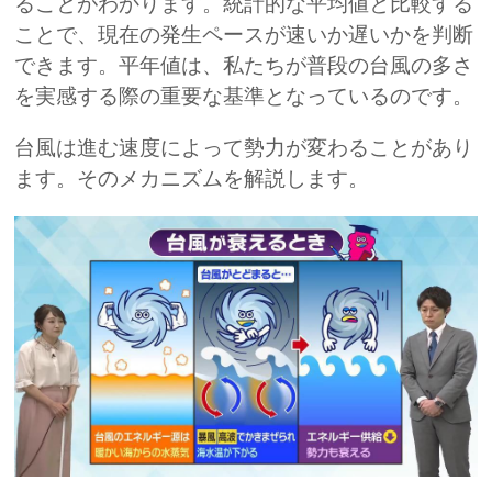
ることがわかります。
統計的な平均値と比較する
ことで、現在の発生ペースが速いか遅いかを判断
できます。平年値は、私たちが普段の台風の多さ
を実感する際の重要な基準となっているのです。
台風は進む速度によって勢力が変わることがあり
ます。そのメカニズムを解説します。