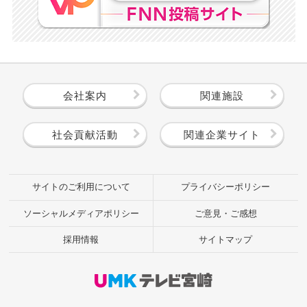
会社案内
関連施設
社会貢献活動
関連企業サイト
サイトのご利用について
プライバシーポリシー
ソーシャルメディアポリシー
ご意見・ご感想
採用情報
サイトマップ